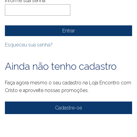
Informe sua senha
Esqueceu sua senha?
Ainda não tenho cadastro
Faça agora mesmo o seu cadastro na Loja Encontro com
Cristo e aproveite nossas promoções.
Cadastre-se