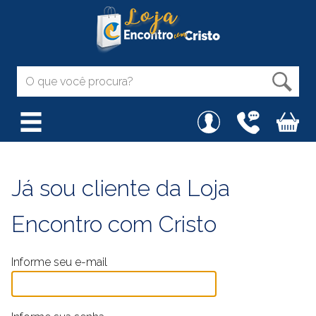
Já sou cliente da Loja
Encontro com Cristo
Informe seu e-mail