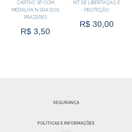
CARTÃO SP COM
KIT DE LIBERTAÇÃO E
MEDALHA N SRA DOS
PROTEÇÃO
PRAZERES
R$ 30,00
R$ 3,50
SEGURANÇA
POLÍTICAS E INFORMAÇÕES