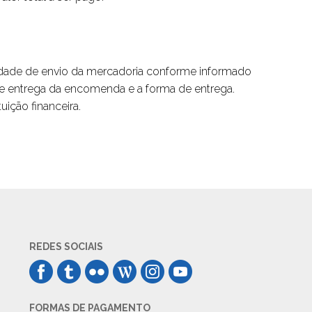
idade de envio da mercadoria conforme informado
de entrega da encomenda e a forma de entrega.
ição financeira.
REDES SOCIAIS
FORMAS DE PAGAMENTO