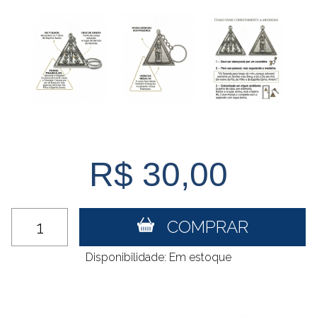
R$ 30,00
COMPRAR
Disponibilidade: Em estoque