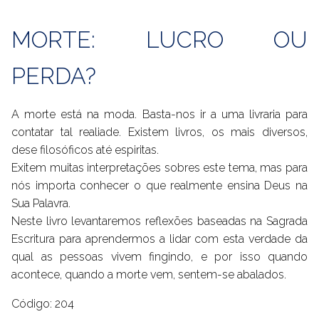
MORTE: LUCRO OU
PERDA?
A morte está na moda. Basta-nos ir a uma livraria para
contatar tal realiade. Existem livros, os mais diversos,
dese filosóficos até espiritas.
Exitem muitas interpretações sobres este tema, mas para
nós importa conhecer o que realmente ensina Deus na
Sua Palavra.
Neste livro levantaremos reflexões baseadas na Sagrada
Escritura para aprendermos a lidar com esta verdade da
qual as pessoas vivem fingindo, e por isso quando
acontece, quando a morte vem, sentem-se abalados.
Código: 204