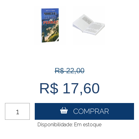
R$ 22,00
R$ 17,60
COMPRAR
Disponibilidade: Em estoque