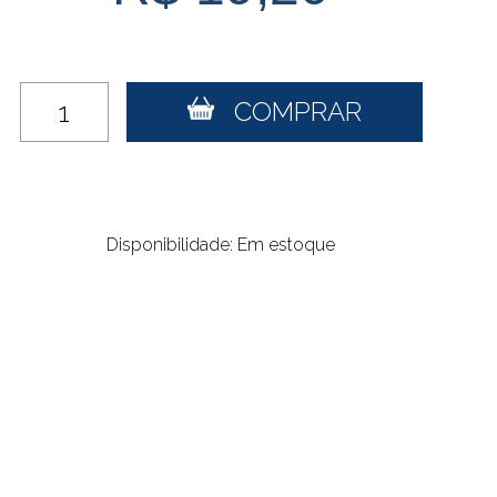
COMPRAR
Disponibilidade: Em estoque