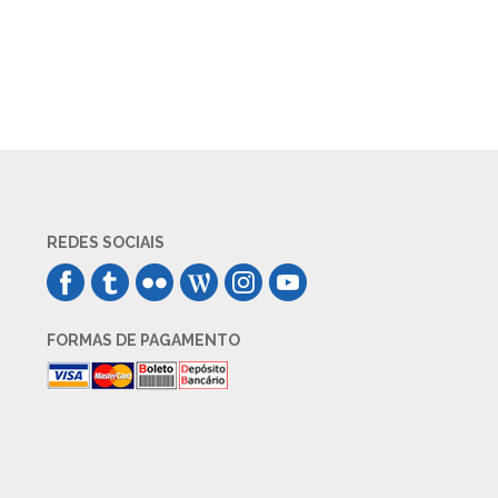
REDES SOCIAIS
FORMAS DE PAGAMENTO