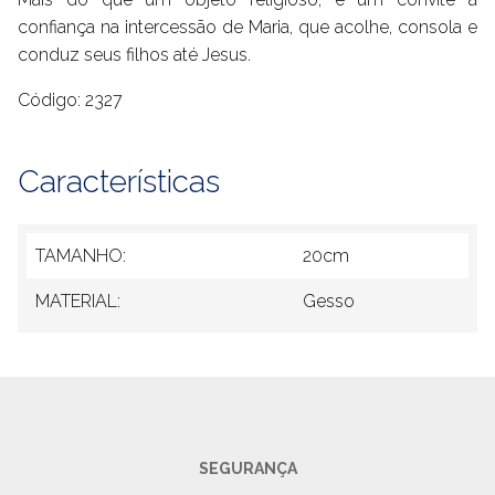
confiança na intercessão de Maria, que acolhe, consola e
conduz seus filhos até Jesus.
Código: 2327
Características
TAMANHO:
20cm
MATERIAL:
Gesso
SEGURANÇA