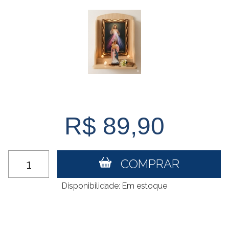
R$ 89,90
COMPRAR
Disponibilidade: Em estoque