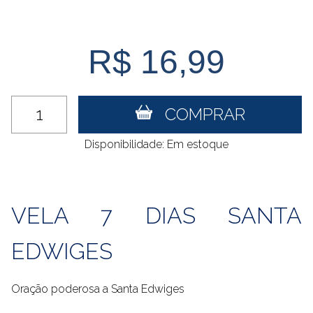
R$ 16,99
COMPRAR
Disponibilidade: Em estoque
VELA 7 DIAS SANTA
EDWIGES
Oração poderosa a Santa Edwiges