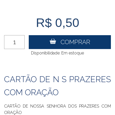
R$ 0,50
COMPRAR
Disponibilidade: Em estoque
CARTÃO DE N S PRAZERES
COM ORAÇÃO
CARTÃO DE NOSSA SENHORA DOS PRAZERES COM
ORAÇÃO