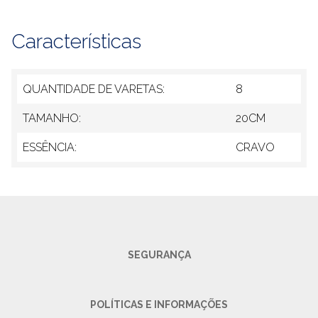
Características
QUANTIDADE DE VARETAS:
8
TAMANHO:
20CM
ESSÊNCIA:
CRAVO
SEGURANÇA
POLÍTICAS E INFORMAÇÕES