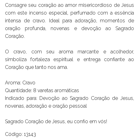
Consagre seu coração ao amor misericordioso de Jesus
com este incenso especial, perfumado com a essência
intensa de cravo. Ideal para adoração, momentos de
oração profunda, novenas e devoção ao Sagrado
Coração.
O cravo, com seu aroma marcante e acolhedor,
simboliza fortaleza espiritual e entrega confiante ao
Coração que tanto nos ama.
Aroma: Cravo
Quantidade: 8 varetas aromáticas
Indicado para: Devoção ao Sagrado Coração de Jesus,
novenas, adoração e oração pessoal
Sagrado Coração de Jesus, eu confio em vós!
Código: 13143