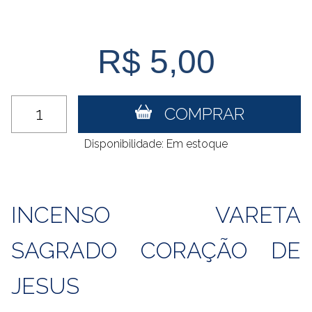
R$ 5,00
COMPRAR
Disponibilidade: Em estoque
INCENSO VARETA
SAGRADO CORAÇÃO DE
JESUS