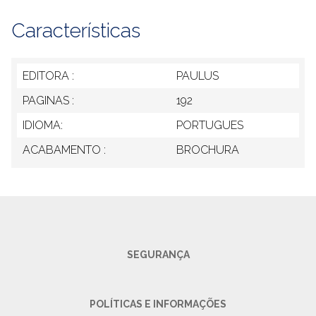
Características
EDITORA :
PAULUS
PAGINAS :
192
IDIOMA:
PORTUGUES
ACABAMENTO :
BROCHURA
SEGURANÇA
POLÍTICAS E INFORMAÇÕES