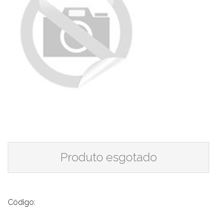
Produto esgotado
Código: