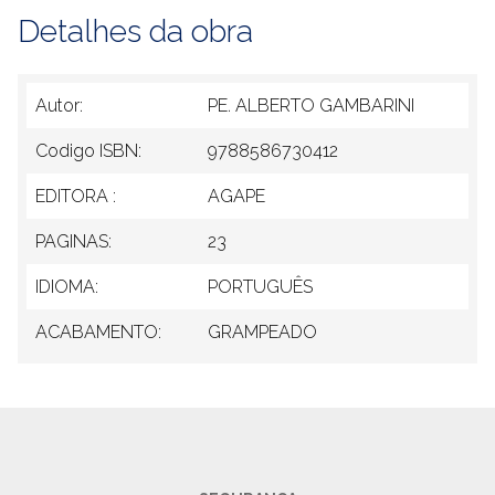
Detalhes da obra
Autor:
PE. ALBERTO GAMBARINI
Codigo ISBN:
9788586730412
EDITORA :
AGAPE
PAGINAS:
23
IDIOMA:
PORTUGUÊS
ACABAMENTO:
GRAMPEADO