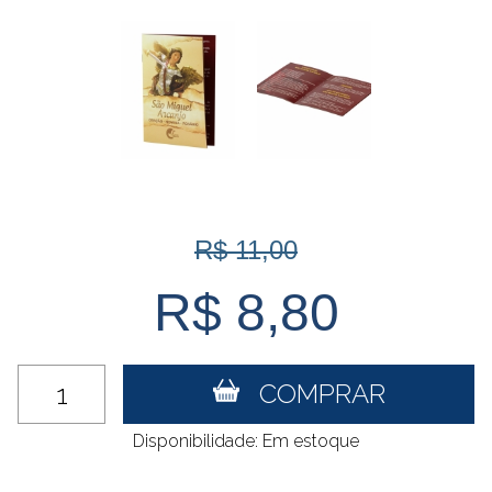
R$ 11,00
R$ 8,80
COMPRAR
Disponibilidade: Em estoque